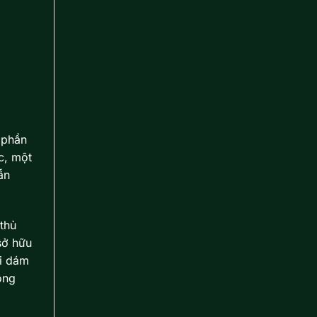
 phần
c, một
ẫn
thủ
sở hữu
ai dám
ông