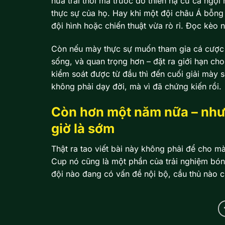
nửa trái thôi mà trước đó thiên hạ cứ ca ngợi 
thực sự của họ. Hay khi một đội châu Á bỗng 
đội hình hoặc chiến thuật vừa rò rỉ. Đọc kèo 
Còn nếu mày thực sự muốn tham gia cá cược t
sống, và quan trọng hơn – đặt ra giới hạn ch
kiểm soát được từ đầu thì đến cuối giải mày
không phải dạy đời, mà vì đã chứng kiến rồi.
Còn hơn một năm nữa – nhưn
giờ là sớm
Thật ra tao viết bài này không phải để cho mà
Cup nó cũng là một phần của trải nghiệm bón
đội nào đang có vấn đề nội bộ, cầu thủ nào c