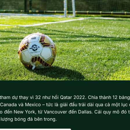
tham dự thay vì 32 như hồi Qatar 2022. Chia thành 12 bảng
anada và Mexico – tức là giải đấu trải dài qua cả một lục 
o đến New York, từ Vancouver đến Dallas. Cái quy mô đó t
t lượng bóng đá bên trong.