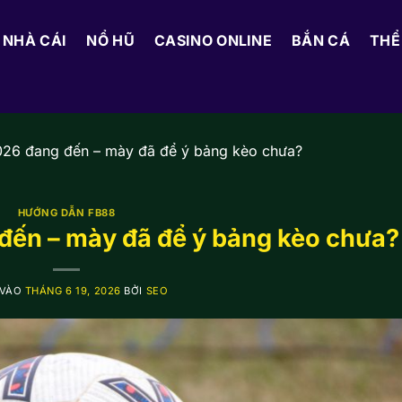
 NHÀ CÁI
NỔ HŨ
CASINO ONLINE
BẮN CÁ
THỂ
26 đang đến – mày đã để ý bảng kèo chưa?
HƯỚNG DẪN FB88
đến – mày đã để ý bảng kèo chưa?
 VÀO
THÁNG 6 19, 2026
BỞI
SEO