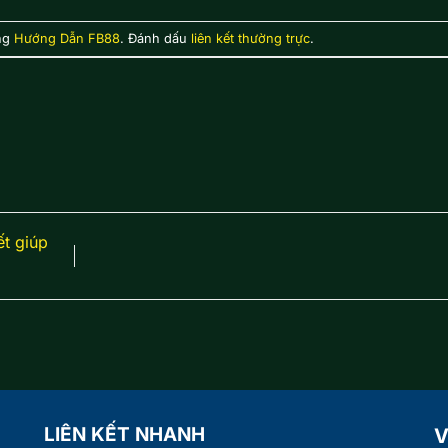
ong
Hướng Dẫn FB88
. Đánh dấu
liên kết thường trực
.
t giúp
LIÊN KẾT NHANH
V