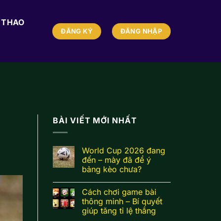
 THAO
ĐĂNG KÝ
ĐĂNG NHẬP
BÀI VIẾT MỚI NHẤT
World Cup 2026 đang
đến – mày đã để ý
bảng kèo chưa?
Cách chơi game bài
thông minh – Bí quyết
giúp tăng tỉ lệ thắng