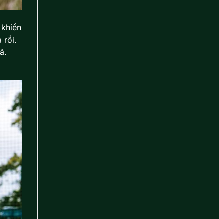
 khiến
 rồi.
ã.