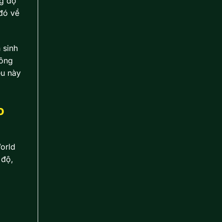
ng độ
 đó về
 sinh
hông
ều này
o
World
 độ,