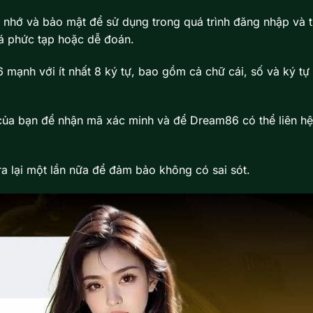
 nhớ và bảo mật để sử dụng trong quá trình đăng nhập và 
á phức tạp hoặc dễ đoán.
mạnh với ít nhất 8 ký tự, bao gồm cả chữ cái, số và ký tự
i của bạn để nhận mã xác minh và để Dream86 có thể liên hệ
ra lại một lần nữa để đảm bảo không có sai sót.