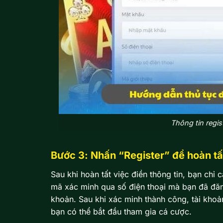
Thông tin regis
Bước 3: Nhấn “Register” để hoàn tấ
Sau khi hoàn tất việc điền thông tin, bạn chỉ 
mã xác minh qua số điện thoại mà bạn đã đăn
khoản. Sau khi xác minh thành công, tài khoả
bạn có thể bắt đầu tham gia cá cược.