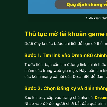
Điều kiện đă
Thủ tục mở tài khoản game
Dưới đây là các bước chi tiết để bạn có thể 
Bước 1: Tìm link vào Dream86 chính
Trước tiên, bạn cần tìm đường link chính thứ
nhầm các trang web giả mạo. Hãy luôn tìm kiế
các kênh mạng xã hội của Dream86 để đảm b
Bước 2: Chọn Đăng ký và điền thôn
Sau khi truy cập vào trang chủ nhà cái
Drea
Nhấp vào đó để người chơi bắt đầu quá trình t