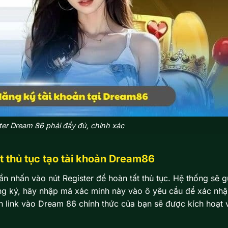
ter Dream 86 phải đầy đủ, chính xác
t thủ tục tạo tài khoản Dream86
cần nhấn vào nút Register để hoàn tất thủ tục. Hệ thống sẽ g
g ký, hãy nhập mã xác minh này vào ô yêu cầu để xác nhận
n link vào Dream 86 chính thức của bạn sẽ được kích hoạt 