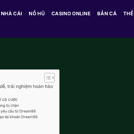
 NHÀ CÁI
NỔ HŨ
CASINO ONLINE
BẮN CÁ
THỂ
ễ, trải nghiệm hoàn hảo
6 cá cược
ông bị chặn
o yêu cầu từ Dream86
 tạo tài khoản Dream86