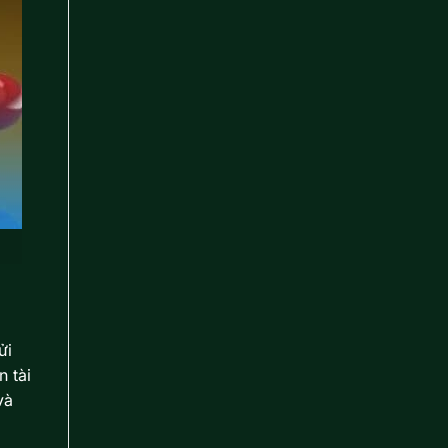
ửi
 tài
và