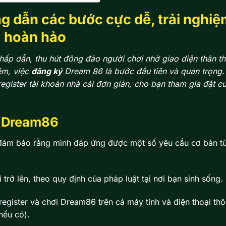
 dẫn các bước cực dễ, trải nghiệ
hoàn hảo
ấp dẫn, thu hút đông đảo người chơi nhờ giao diện thân th
iệm, việc
đăng ký
Dream 86 là bước đầu tiên và quan trọng.
register tài khoản nhà cái đơn giản, cho bạn tham gia đặt c
n Dream86
ần đảm bảo rằng mình đáp ứng được một số yêu cầu cơ bản t
 trở lên, theo quy định của pháp luật tại nơi bạn sinh sống.
ể register và chơi Dream86 trên cả máy tính và điện thoại th
nếu có).