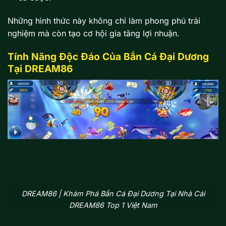
Những hình thức này không chỉ làm phong phú trải
nghiệm mà còn tạo cơ hội gia tăng lợi nhuận.
Tính Năng Độc Đáo Của Bắn Cá Đại Dương
Tại DREAM86
DREAM86 | Khám Phá Bắn Cá Đại Dương Tại Nhà Cái
DREAM86 Top 1 Việt Nam