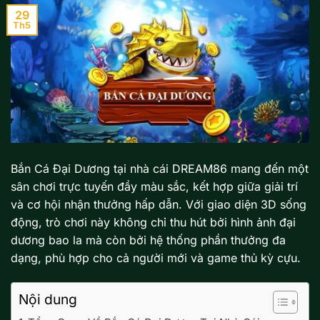
29
Th5
Bắn Cá Đại Dương tại nhà cái DREAM86 mang đến một
sân chơi trực tuyến đầy màu sắc, kết hợp giữa giải trí
và cơ hội nhận thưởng hấp dẫn. Với giao diện 3D sống
động, trò chơi này không chỉ thu hút bởi hình ảnh đại
dương bao la mà còn bởi hệ thống phần thưởng đa
dạng, phù hợp cho cả người mới và game thủ kỳ cựu.
Nội dung