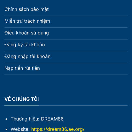
Chính sách bảo mật
Miễn trừ trách nhiệm
Điều khoản sử dụng
Đăng ký tài khoản
Đăng nhập tài khoản
Nạp tiền rút tiền
VỀ CHÚNG TÔI
Thương hiệu: DREAM86
Website:
https://dream86.ae.org/