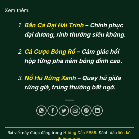
Xem thêm:
Bắn Cá Đại Hải Trình
– Chinh phục
đại dương, rinh thưởng siêu khủng.
Cá Cược Bóng Rổ
– Cảm giác hồi
hộp từng pha ném bóng đỉnh cao.
Nổ Hũ Rừng Xanh
– Quay hũ giữa
rừng già, trúng thưởng bất ngờ.
Bài viết này được đăng trong
Hướng Dẫn FB88
. Đánh dấu
liên kết
thường trực
.