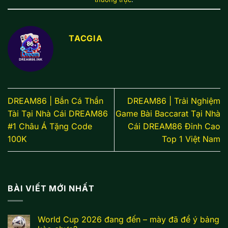
TACGIA
DREAM86 | Bắn Cá Thần
DREAM86 | Trải Nghiệm
Tài Tại Nhà Cái DREAM86
Game Bài Baccarat Tại Nhà
#1 Châu Á Tặng Code
Cái DREAM86 Đỉnh Cao
100K
Top 1 Việt Nam
BÀI VIẾT MỚI NHẤT
World Cup 2026 đang đến – mày đã để ý bảng