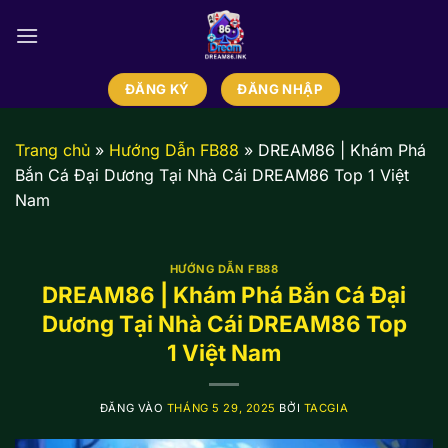
Bỏ
qua
nội
dung
ĐĂNG KÝ
ĐĂNG NHẬP
Trang chủ
»
Hướng Dẫn FB88
»
DREAM86 | Khám Phá
Bắn Cá Đại Dương Tại Nhà Cái DREAM86 Top 1 Việt
Nam
HƯỚNG DẪN FB88
DREAM86 | Khám Phá Bắn Cá Đại
Dương Tại Nhà Cái DREAM86 Top
1 Việt Nam
ĐĂNG VÀO
THÁNG 5 29, 2025
BỞI
TACGIA