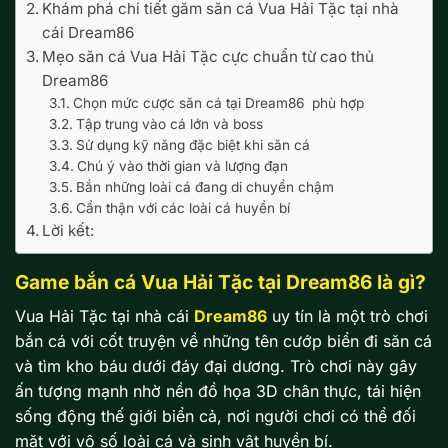
Khám phá chi tiết găm săn cá Vua Hải Tặc tại nhà
cái Dream86
Mẹo săn cá Vua Hải Tặc cực chuẩn từ cao thủ
Dream86
Chọn mức cược săn cá tại Dream86 phù hợp
Tập trung vào cá lớn và boss
Sử dụng kỹ năng đặc biệt khi săn cá
Chú ý vào thời gian và lượng đạn
Bắn những loài cá đang di chuyển chậm
Cẩn thận với các loài cá huyền bí
Lời kết:
Game bắn cá Vua Hải Tặc tại Dream86 là gì?
Vua Hải Tặc tại nhà cái
Dream86
uy tín là một trò chơi
bắn cá với cốt truyện về những tên cướp biển đi săn cá
và tìm kho báu dưới đáy đại dương. Trò chơi này gây
ấn tượng mạnh nhờ nền đồ họa 3D chân thực, tái hiện
sống động thế giới biển cả, nơi người chơi có thể đối
mặt với vô số loài cá và sinh vật huyền bí.