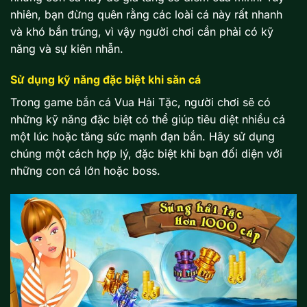
nhiên, bạn đừng quên rằng các loài cá này rất nhanh
và khó bắn trúng, vì vậy người chơi cần phải có kỹ
năng và sự kiên nhẫn.
Sử dụng kỹ năng đặc biệt khi săn cá
Trong game bắn cá Vua Hải Tặc, người chơi sẽ có
những kỹ năng đặc biệt có thể giúp tiêu diệt nhiều cá
một lúc hoặc tăng sức mạnh đạn bắn. Hãy sử dụng
chúng một cách hợp lý, đặc biệt khi bạn đối diện với
những con cá lớn hoặc boss.