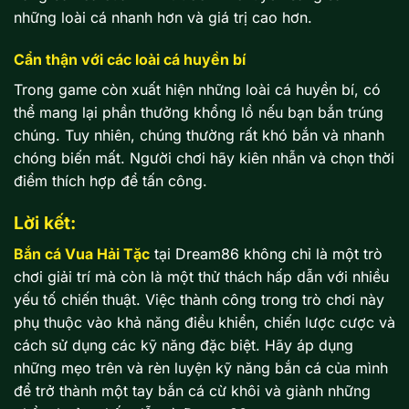
những loài cá nhanh hơn và giá trị cao hơn.
Cẩn thận với các loài cá huyền bí
Trong game còn xuất hiện những loài cá huyền bí, có
thể mang lại phần thưởng khổng lồ nếu bạn bắn trúng
chúng. Tuy nhiên, chúng thường rất khó bắn và nhanh
chóng biến mất. Người chơi hãy kiên nhẫn và chọn thời
điểm thích hợp để tấn công.
Lời kết:
Bắn cá Vua Hải Tặc
tại Dream86 không chỉ là một trò
chơi giải trí mà còn là một thử thách hấp dẫn với nhiều
yếu tố chiến thuật. Việc thành công trong trò chơi này
phụ thuộc vào khả năng điều khiển, chiến lược cược và
cách sử dụng các kỹ năng đặc biệt. Hãy áp dụng
những mẹo trên và rèn luyện kỹ năng bắn cá của mình
để trở thành một tay bắn cá cừ khôi và giành những