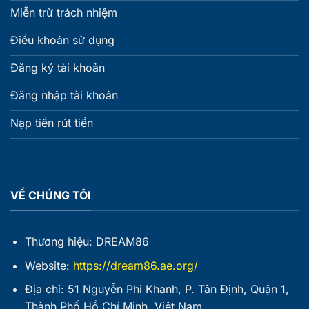
Miễn trừ trách nhiệm
Điều khoản sử dụng
Đăng ký tài khoản
Đăng nhập tài khoản
Nạp tiền rút tiền
VỀ CHÚNG TÔI
Thương hiệu: DREAM86
Website:
https://dream86.ae.org/
Địa chỉ: 51 Nguyễn Phi Khanh, P. Tân Định, Quận 1,
Thành Phố Hồ Chí Minh, Việt Nam