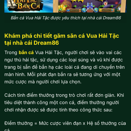
Bắn cá Vua Hải Tặc được yêu thích tại nhà cái Dream86
Khám phá chi tiết găm săn cá Vua Hải Tặc
tại nhà cái Dream86
Trong
bắn cá
Vua Hải Tặc, người chơi sẽ vào vai các
ngư thủ hải tặc, sử dụng các loại súng và vũ khí được
trang bị sẵn để bắn hạ các loài cá đang di chuyển trên
màn hình. Mỗi phát đạn bắn ra sẽ tương ứng với một
mức cược mà người chơi lựa chọn.
Cách tính điểm thưởng trong trò chơi rất đơn giản. Khi
tiêu diệt thành công một con cá, điểm thưởng người
chơi nhận được sẽ được tính theo công thức sau:
Điểm thưởng = Mức cược viên đạn x Hệ số thưởng của
cá.