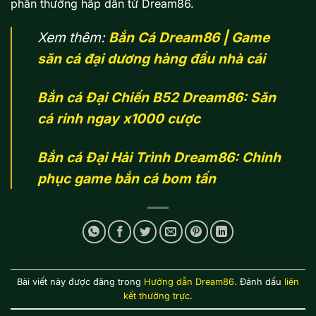
phần thưởng hấp dẫn từ Dream86.
Xem thêm:
Bắn Cá Dream86 | Game
săn cá đại dương hàng đầu nhà cái
Bắn cá Đại Chiến B52 Dream86: Săn
cá rinh ngay x1000 cược
Bắn cá Đại Hải Trình Dream86: Chinh
phục game bắn cá bom tấn
Bài viết này được đăng trong
Hướng dẫn Dream86
. Đánh dấu
liên
kết thường trực
.