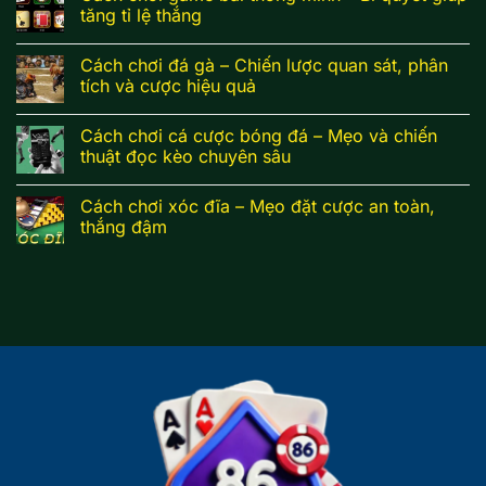
tăng tỉ lệ thắng
Cách chơi đá gà – Chiến lược quan sát, phân
tích và cược hiệu quả
Cách chơi cá cược bóng đá – Mẹo và chiến
thuật đọc kèo chuyên sâu
Cách chơi xóc đĩa – Mẹo đặt cược an toàn,
thắng đậm